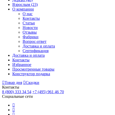
Взрослым
(23)
О компании
О нас
Контакты
Статьи
Новости
Отзывы
Фабрики
Вопрос-ответ
Доставка и оплата
Сертификация
Доставка и оплата
Контакты
Избранное
Просмотренные товары
Конструктор подарка
Товар дня
Скидки
Контакты
8 (800) 333 34 54
+7 (495) 961 46 70
Социальные сети