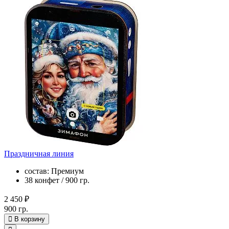
Праздничная линия
состав: Премиум
38 конфет / 900 гр.
2 450 ₽
900 гр.
В корзину