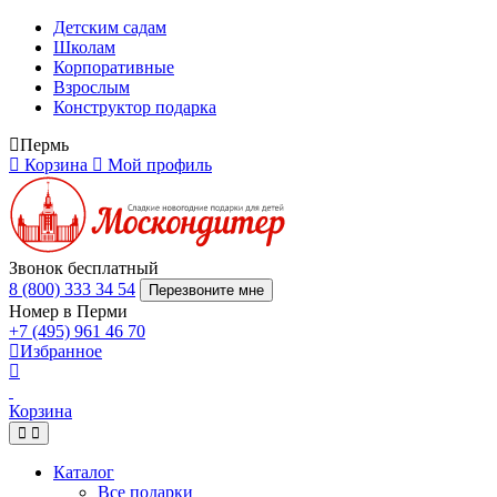
Детским садам
Школам
Корпоративные
Взрослым
Конструктор подарка
Пермь
Корзина
Мой профиль
Звонок бесплатный
8 (800) 333 34 54
Перезвоните мне
Номер в Перми
+7 (495) 961 46 70
Избранное
Корзина
Каталог
Все подарки