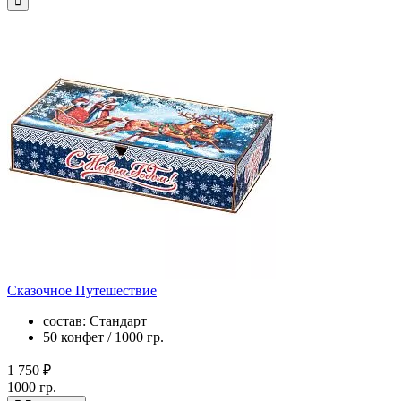
Сказочное Путешествие
состав: Стандарт
50 конфет / 1000 гр.
1 750 ₽
1000 гр.