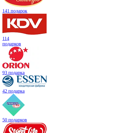
141 подарок
114
подарков
93 подарка
42 подарка
50 подарков