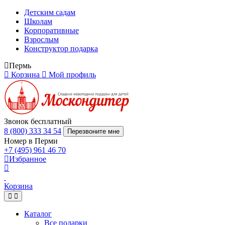
Детским садам
Школам
Корпоративные
Взрослым
Конструктор подарка
Пермь
Корзина
Мой профиль
Звонок бесплатный
8 (800) 333 34 54
Перезвоните мне
Номер в Перми
+7 (495) 961 46 70
Избранное
Корзина
Каталог
Все подарки