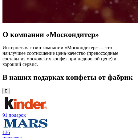
О компании «Москондитер»
Интернет-магазин компании «Москондитер» — это
наилучшее соотношение цена-качество (превосходные
составы из московских конфет при недорогой цене) и
хороший сервис.
В наших подарках конфеты от фабрик
91 подарок
136
подарков