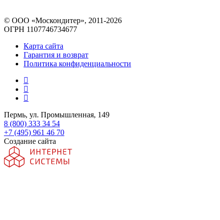
© ООО «Москондитер», 2011-2026
ОГРН 1107746734677
Карта сайта
Гарантия и возврат
Политика конфиденциальности
Пермь, ул. Промышленная, 149
8 (800) 333 34 54
+7 (495) 961 46 70
Создание сайта