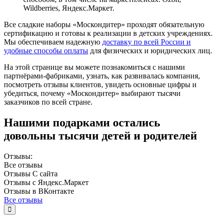
Wildberries, Яндекс.Маркет.
Все сладкие наборы «Москондитер» проходят обязательную
сертификацию и готовы к реализации в детских учреждениях.
Мы обеспечиваем надежную
доставку по всей России и
удобные способы оплаты
для физических и юридических лиц.
На этой странице вы можете познакомиться с нашими
партнёрами-фабриками, узнать, как развивалась компания,
посмотреть отзывы клиентов, увидеть основные цифры и
убедиться, почему «Москондитер» выбирают тысячи
заказчиков по всей стране.
Нашими подарками остались
довольны тысячи детей и родителей
Отзывы:
Все
отзывы
Отзывы
С сайта
Отзывы с
Яндекс.Маркет
Отзывы в
ВКонтакте
Все отзывы