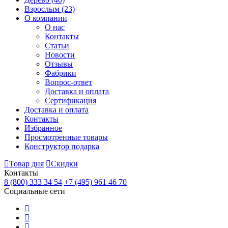
Взрослым
(23)
О компании
О нас
Контакты
Статьи
Новости
Отзывы
Фабрики
Вопрос-ответ
Доставка и оплата
Сертификация
Доставка и оплата
Контакты
Избранное
Просмотренные товары
Конструктор подарка
Товар дня
Скидки
Контакты
8 (800) 333 34 54
+7 (495) 961 46 70
Социальные сети