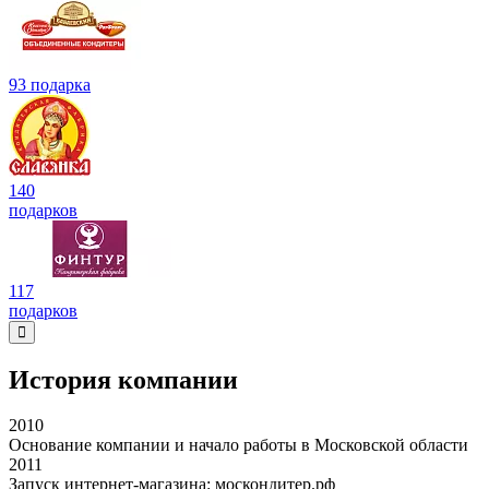
93 подарка
140
подарков
117
подарков
История компании
2010
Основание компании и начало работы в Московской области
2011
Запуск интернет-магазина: москондитер.рф