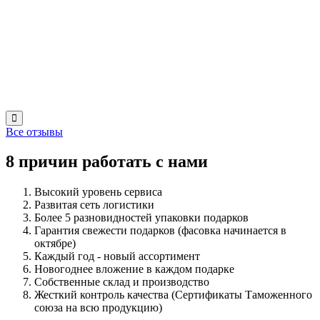
Все отзывы
8 причин работать с нами
Высокий уровень сервиса
Развитая сеть логистики
Более 5 разновидностей упаковки подарков
Гарантия свежести подарков (фасовка начинается в
октябре)
Каждый год - новый ассортимент
Новогоднее вложение в каждом подарке
Собственные склад и производство
Жесткий контроль качества (Сертификаты Таможенного
союза на всю продукцию)