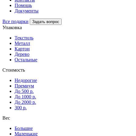
Помощь
Документы
Все подарки
Задать вопрос
Упаковка
Текстиль
Металл
Картон
Дерево
Остальные
Стоимость
Недорогие
Премиум
До 500 р.
До 1000 р.
До 2000 р.
300 р.
Вес
Большие
Маленькие