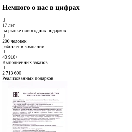
Немного о нас в цифрах
17 лет
на рынке новогодних подарков
200 человек
работает в компании
43 910+
Выполненных заказов
2 713 600
Реализованных подарков