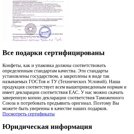
Все подарки сертифицированы
Конфеты, как и упаковка должны соответствовать
определенным стандартам качества. Эти стандарты
установлены государством, а закреплены в виде так
называемых ГОСТов и ТУ (Технических Условий). Наша
продукция соответствует всем вышеприведенным нормам и
имеет декларации соответствия ЕАС. У нас можно скачать
заверенную копию декларации соответствия Таможенного
Союза и потребовать предъявить оригинал. Поэтому Вы
можете быть уверенны в качестве наших подарков.
Посмотреть сертификаты
Юридическая информация