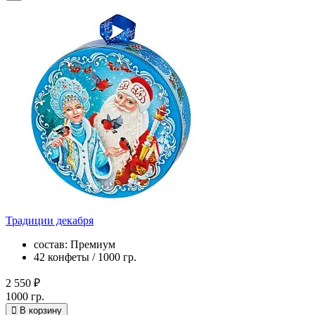
Традиции декабря
состав: Премиум
42 конфеты / 1000 гр.
2 550 ₽
1000 гр.
В корзину