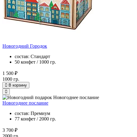
Новогодний Городок
состав: Стандарт
50 конфет / 1000 гр.
1 500 ₽
1000 гр.
В корзину
Новогоднее послание
состав: Премиум
77 конфет / 2000 гр.
3 700 ₽
2000 гр.