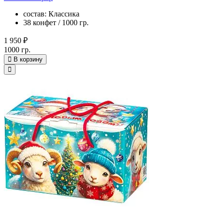
состав: Классика
38 конфет / 1000 гр.
1 950 ₽
1000 гр.
В корзину