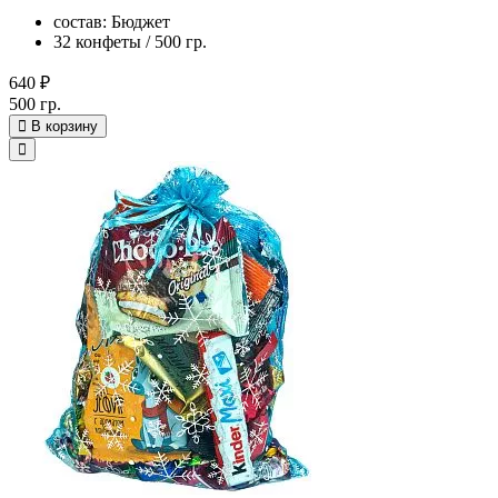
состав: Бюджет
32 конфеты / 500 гр.
640 ₽
500 гр.
В корзину