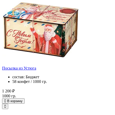
Посылка из Устюга
состав: Бюджет
58 конфет / 1000 гр.
1 200 ₽
1000 гр.
В корзину