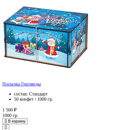
Посылка Гирлянды
состав: Стандарт
50 конфет / 1000 гр.
1 500 ₽
1000 гр.
В корзину