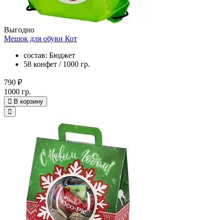
Выгодно
Мешок для обуви Кот
состав: Бюджет
58 конфет / 1000 гр.
790 ₽
1000 гр.
В корзину