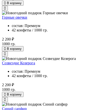
В корзину
Горные овечки
состав: Премиум
42 конфеты / 1000 гр.
2 200 ₽
1000 гр.
В корзину
Созвездие Козерога
состав: Премиум
42 конфеты / 1000 гр.
2 200 ₽
1000 гр.
В корзину
Синий сапфир