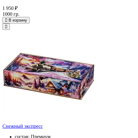
1 950 ₽
1000 гр.
В корзину
Снежный экспресс
состав: Премиум