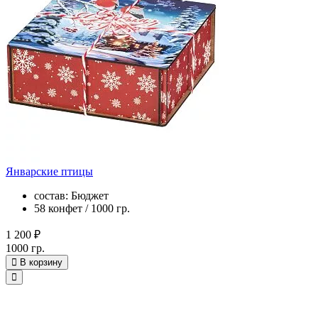
Январские птицы
состав: Бюджет
58 конфет / 1000 гр.
1 200 ₽
1000 гр.
В корзину