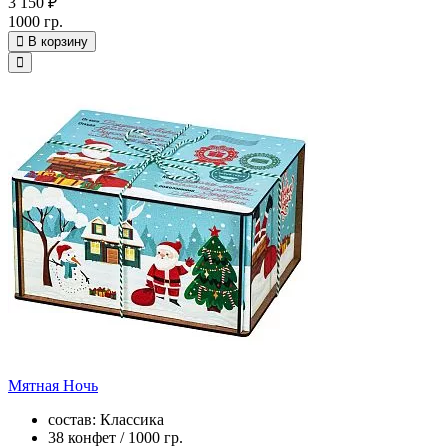
3 150 ₽
1000 гр.
В корзину
Мятная Ночь
состав: Классика
38 конфет / 1000 гр.