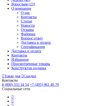
Взрослым
(23)
О компании
О нас
Контакты
Статьи
Новости
Отзывы
Фабрики
Вопрос-ответ
Доставка и оплата
Сертификация
Доставка и оплата
Контакты
Избранное
Просмотренные товары
Конструктор подарка
Товар дня
Скидки
Контакты
8 (800) 333 34 54
+7 (495) 961 46 70
Социальные сети