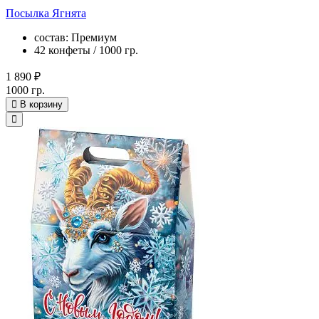
Посылка Ягнята
состав: Премиум
42 конфеты / 1000 гр.
1 890 ₽
1000 гр.
В корзину