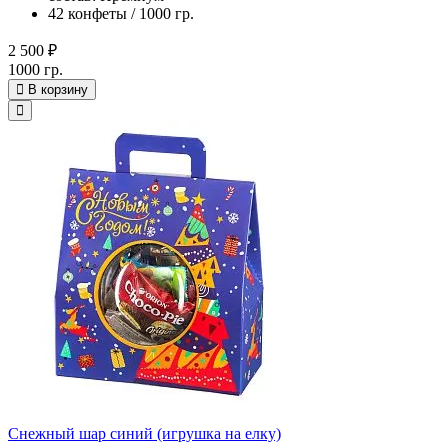
42 конфеты / 1000 гр.
2 500 ₽
1000 гр.
В корзину
Снежный шар синий (игрушка на елку)