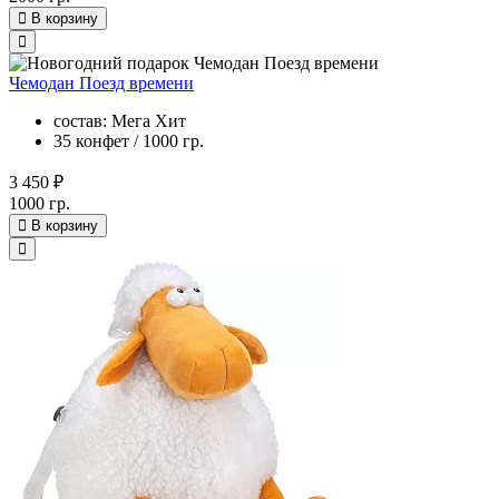
В корзину
Чемодан Поезд времени
состав: Мега Хит
35 конфет / 1000 гр.
3 450 ₽
1000 гр.
В корзину