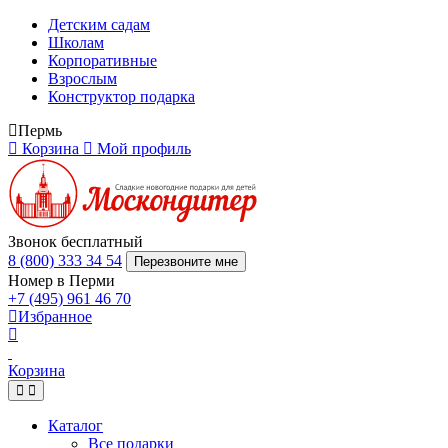
Детским садам
Школам
Корпоративные
Взрослым
Конструктор подарка
Пермь
Корзина
Мой профиль
Звонок бесплатный
8 (800) 333 34 54
Перезвоните мне
Номер в Перми
+7 (495) 961 46 70
Избранное
Корзина
Каталог
Все подарки