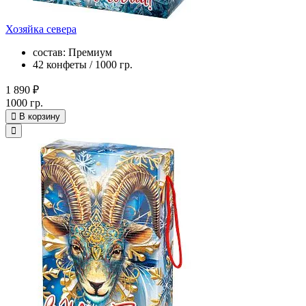
Хозяйка севера
состав: Премиум
42 конфеты / 1000 гр.
1 890 ₽
1000 гр.
В корзину