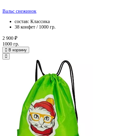
Вальс снежинок
состав: Классика
38 конфет / 1000 гр.
2 900 ₽
1000 гр.
В корзину