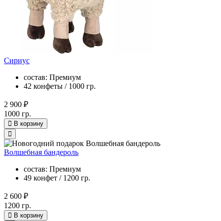
Сириус
состав: Премиум
42 конфеты / 1000 гр.
2 900 ₽
1000 гр.
В корзину
Волшебная бандероль
состав: Премиум
49 конфет / 1200 гр.
2 600 ₽
1200 гр.
В корзину