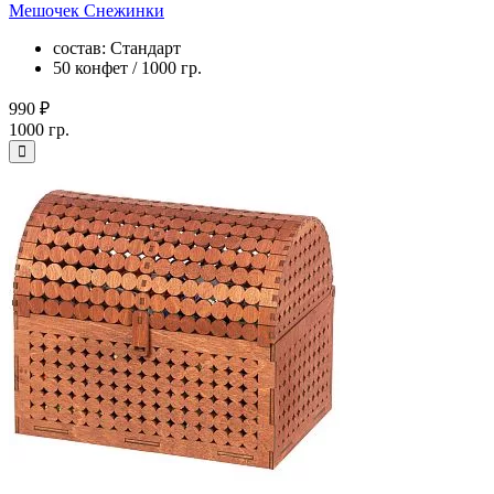
Мешочек Снежинки
состав: Стандарт
50 конфет / 1000 гр.
990 ₽
1000 гр.