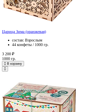
Царица Зима (оранжевая)
состав: Взрослым
44 конфеты / 1000 гр.
3 200 ₽
1000 гр.
В корзину