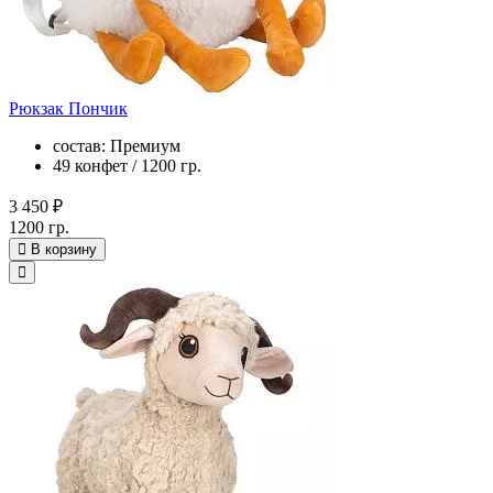
Рюкзак Пончик
состав: Премиум
49 конфет / 1200 гр.
3 450 ₽
1200 гр.
В корзину