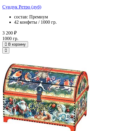
Сундук Ретро (дуб)
состав: Премиум
42 конфеты / 1000 гр.
3 200 ₽
1000 гр.
В корзину