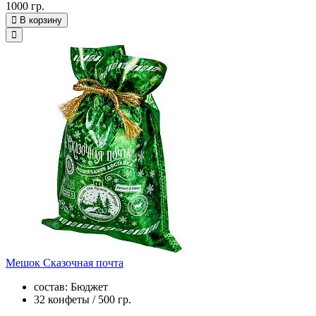
1000 гр.
В корзину
Мешок Сказочная почта
состав: Бюджет
32 конфеты / 500 гр.