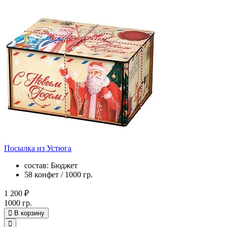
Посылка из Устюга
состав: Бюджет
58 конфет / 1000 гр.
1 200 ₽
1000 гр.
В корзину