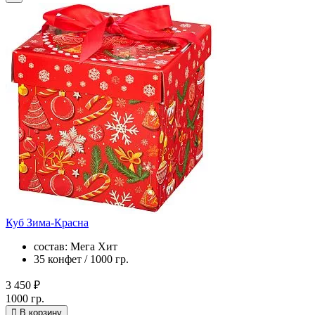
Куб Зима-Красна
состав: Мега Хит
35 конфет / 1000 гр.
3 450 ₽
1000 гр.
В корзину