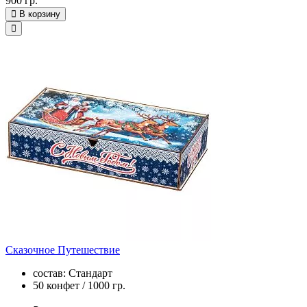
900 гр.
В корзину
Сказочное Путешествие
состав: Стандарт
50 конфет / 1000 гр.