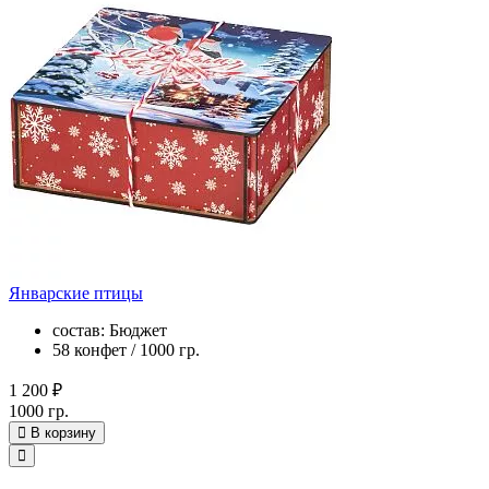
Январские птицы
состав: Бюджет
58 конфет / 1000 гр.
1 200 ₽
1000 гр.
В корзину