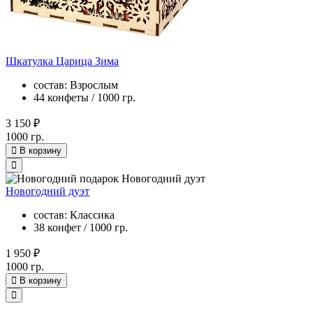
Шкатулка Царица Зима
состав: Взрослым
44 конфеты / 1000 гр.
3 150 ₽
1000 гр.
В корзину
Новогодний дуэт
состав: Классика
38 конфет / 1000 гр.
1 950 ₽
1000 гр.
В корзину