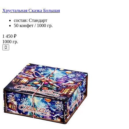
Хрустальная Сказка Большая
состав: Стандарт
50 конфет / 1000 гр.
1 450 ₽
1000 гр.