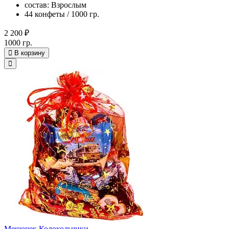
состав: Взрослым
44 конфеты / 1000 гр.
2 200 ₽
1000 гр.
В корзину
Мешочек Колокольчики