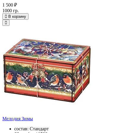
1 500 ₽
1000 гр.
В корзину
Мелодия Зимы
состав: Стандарт