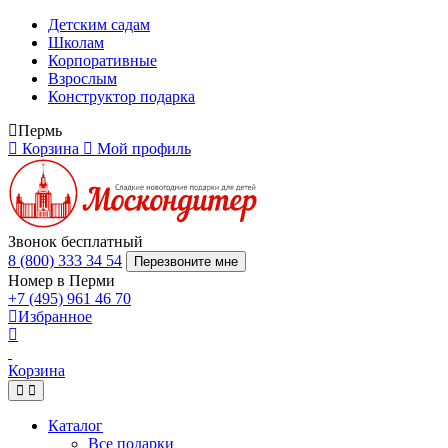
Детским садам
Школам
Корпоративные
Взрослым
Конструктор подарка
Пермь
Корзина
Мой профиль
Звонок бесплатный
8 (800) 333 34 54
Перезвоните мне
Номер в Перми
+7 (495) 961 46 70
Избранное
Корзина
Каталог
Все подарки