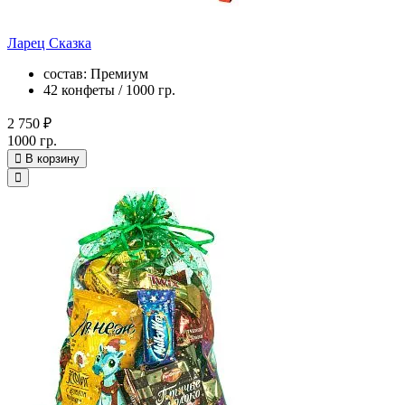
Ларец Сказка
состав: Премиум
42 конфеты / 1000 гр.
2 750 ₽
1000 гр.
В корзину