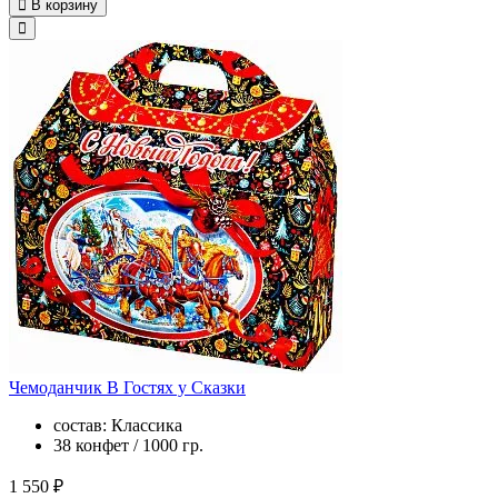
В корзину
Чемоданчик В Гостях у Сказки
состав: Классика
38 конфет / 1000 гр.
1 550 ₽