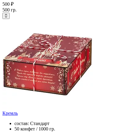
500 ₽
500 гр.
Кремль
состав: Стандарт
50 конфет / 1000 гр.