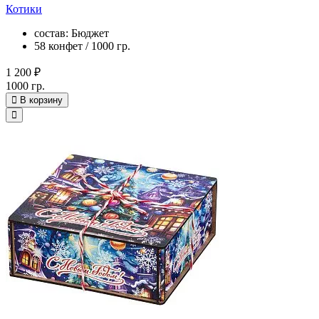
Котики
состав: Бюджет
58 конфет / 1000 гр.
1 200 ₽
1000 гр.
В корзину