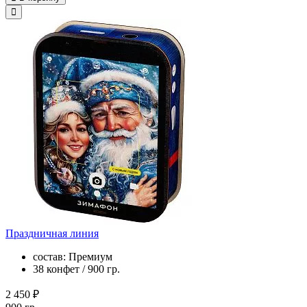
Праздничная линия
состав: Премиум
38 конфет / 900 гр.
2 450 ₽