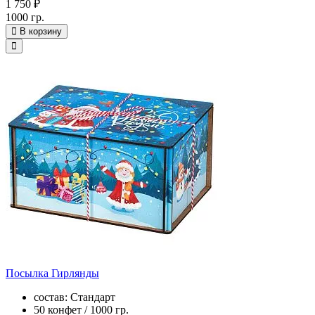
1 750 ₽
1000 гр.
В корзину
Посылка Гирлянды
состав: Стандарт
50 конфет / 1000 гр.