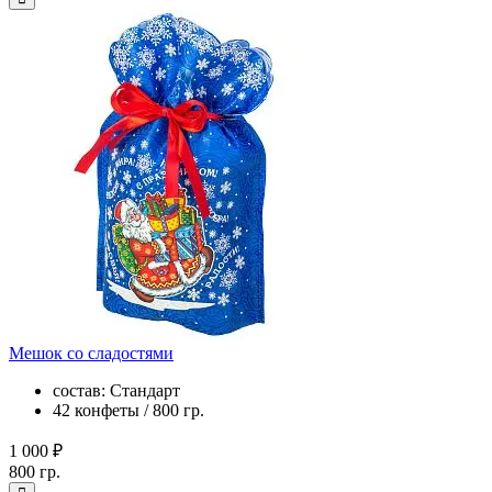
Мешок со сладостями
состав: Стандарт
42 конфеты / 800 гр.
1 000 ₽
800 гр.