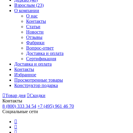
Взрослым
(23)
О компании
О нас
Контакты
Статьи
Новости
Отзывы
Фабрики
Вопрос-ответ
Доставка и оплата
Сертификация
Доставка и оплата
Контакты
Избранное
Просмотренные товары
Конструктор подарка
Товар дня
Скидки
Контакты
8 (800) 333 34 54
+7 (495) 961 46 70
Социальные сети