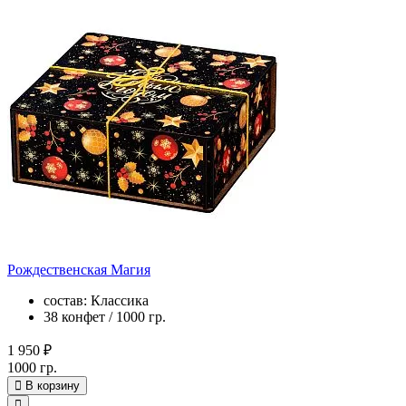
Рождественская Магия
состав: Классика
38 конфет / 1000 гр.
1 950 ₽
1000 гр.
В корзину