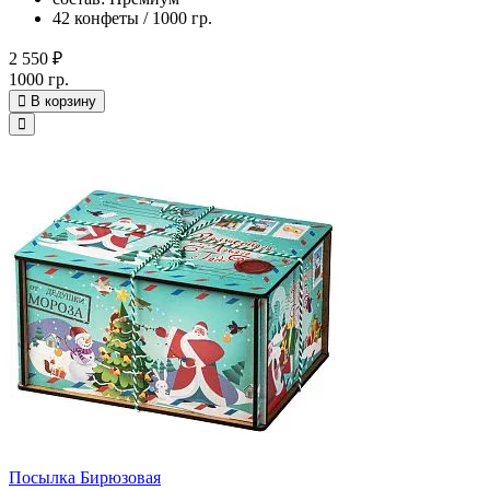
42 конфеты / 1000 гр.
2 550 ₽
1000 гр.
В корзину
Посылка Бирюзовая