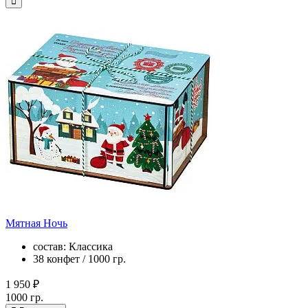
Мятная Ночь
состав: Классика
38 конфет / 1000 гр.
1 950 ₽
1000 гр.