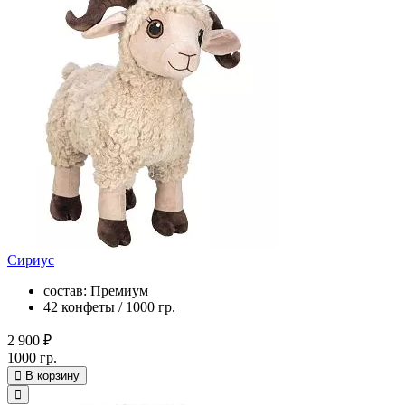
Сириус
состав: Премиум
42 конфеты / 1000 гр.
2 900 ₽
1000 гр.
В корзину