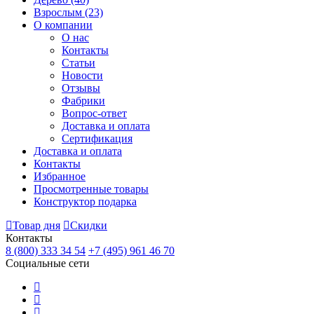
Взрослым
(23)
О компании
О нас
Контакты
Статьи
Новости
Отзывы
Фабрики
Вопрос-ответ
Доставка и оплата
Сертификация
Доставка и оплата
Контакты
Избранное
Просмотренные товары
Конструктор подарка
Товар дня
Скидки
Контакты
8 (800) 333 34 54
+7 (495) 961 46 70
Социальные сети