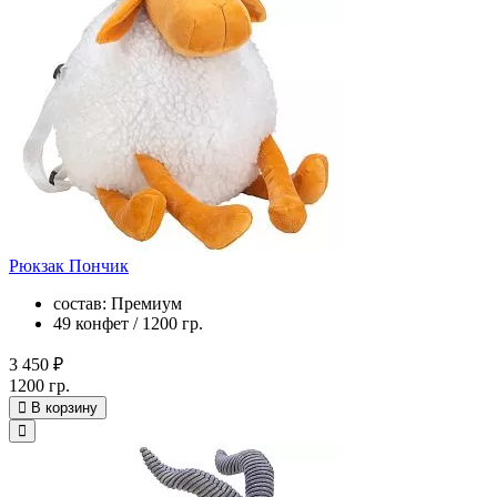
Рюкзак Пончик
состав: Премиум
49 конфет / 1200 гр.
3 450 ₽
1200 гр.
В корзину