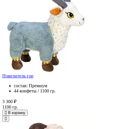
Повелитель гор
состав: Премиум
44 конфеты / 1100 гр.
3 300 ₽
1100 гр.
В корзину