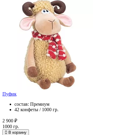
Пуфик
состав: Премиум
42 конфеты / 1000 гр.
2 900 ₽
1000 гр.
В корзину