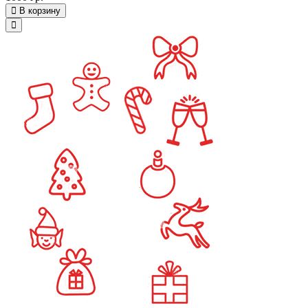
В корзину