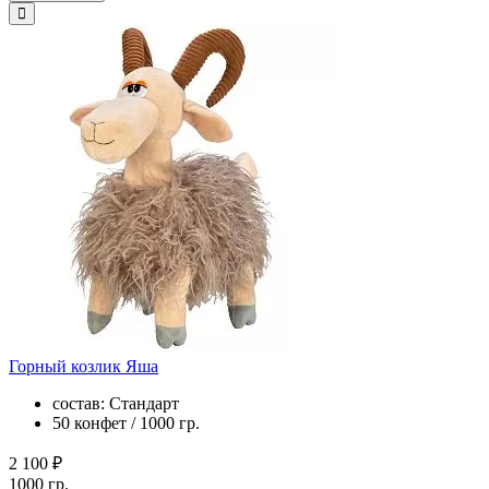
Горный козлик Яша
состав: Стандарт
50 конфет / 1000 гр.
2 100 ₽
1000 гр.