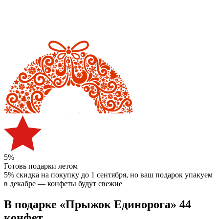
5%
Готовь подарки летом
5% скидка на покупку до 1 сентября
, но ваш подарок упакуем
в декабре — конфеты будут свежие
В подарке «Прыжок Единорога» 44
конфет