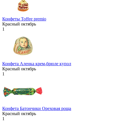
Конфеты Toffee premio
Красный октябрь
1
Конфета Аленка крем-брюле купол
Красный октябрь
1
Конфета Батончики Ореховая роща
Красный октябрь
1