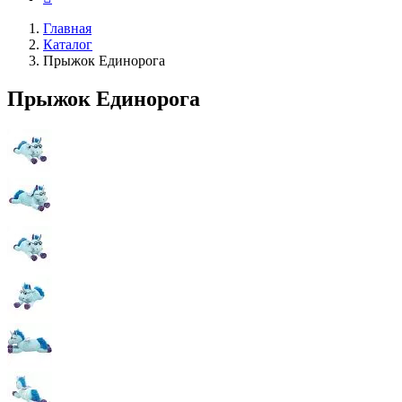
Главная
Каталог
Прыжок Единорога
Прыжок Единорога