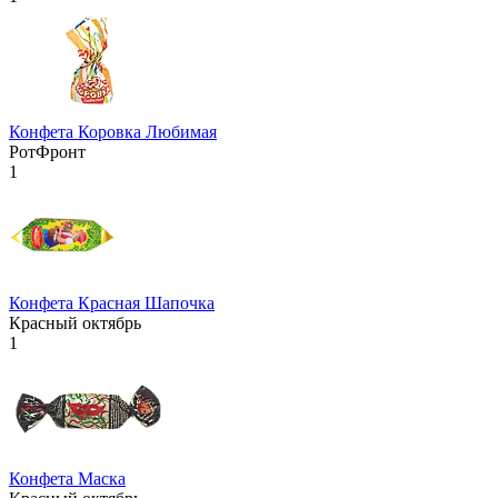
Конфета Коровка Любимая
РотФронт
1
Конфета Красная Шапочка
Красный октябрь
1
Конфета Маска