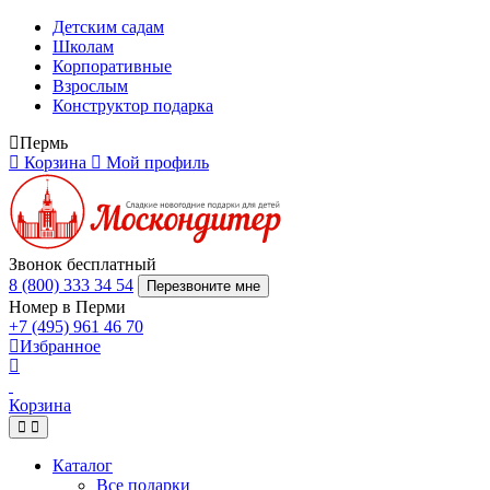
Детским садам
Школам
Корпоративные
Взрослым
Конструктор подарка
Пермь
Корзина
Мой профиль
Звонок бесплатный
8 (800) 333 34 54
Перезвоните мне
Номер в Перми
+7 (495) 961 46 70
Избранное
Корзина
Каталог
Все подарки