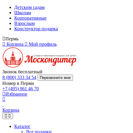
Детским садам
Школам
Корпоративные
Взрослым
Конструктор подарка
Пермь
Корзина
Мой профиль
Звонок бесплатный
8 (800) 333 34 54
Перезвоните мне
Номер в Перми
+7 (495) 961 46 70
Избранное
Корзина
Каталог
Все подарки