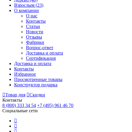
Взрослым
(23)
О компании
О нас
Контакты
Статьи
Новости
Отзывы
Фабрики
Вопрос-ответ
Доставка и оплата
Сертификация
Доставка и оплата
Контакты
Избранное
Просмотренные товары
Конструктор подарка
Товар дня
Скидки
Контакты
8 (800) 333 34 54
+7 (495) 961 46 70
Социальные сети