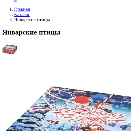
Главная
Каталог
Январские птицы
Январские птицы