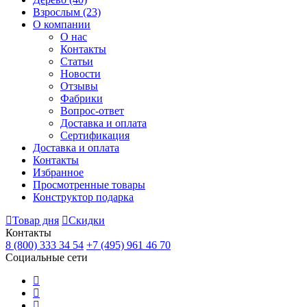
Взрослым
(23)
О компании
О нас
Контакты
Статьи
Новости
Отзывы
Фабрики
Вопрос-ответ
Доставка и оплата
Сертификация
Доставка и оплата
Контакты
Избранное
Просмотренные товары
Конструктор подарка
Товар дня
Скидки
Контакты
8 (800) 333 34 54
+7 (495) 961 46 70
Социальные сети