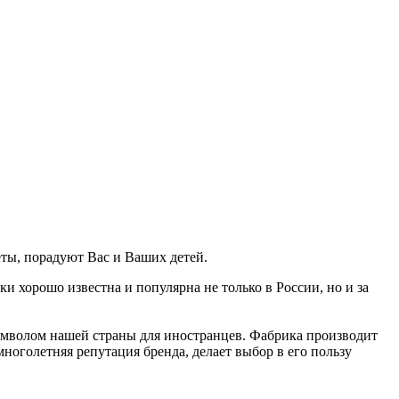
ты, порадуют Вас и Ваших детей.
 хорошо известна и популярна не только в России, но и за
имволом нашей страны для иностранцев. Фабрика производит
ноголетняя репутация бренда, делает выбор в его пользу