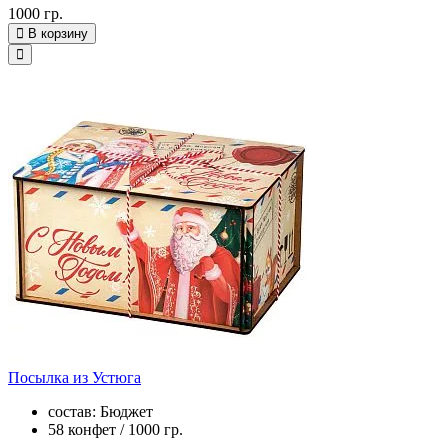
1000 гр.
В корзину
Посылка из Устюга
состав: Бюджет
58 конфет / 1000 гр.