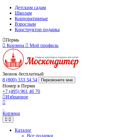
Детским садам
Школам
Корпоративные
Взрослым
Конструктор подарка
Пермь
Корзина
Мой профиль
Звонок бесплатный
8 (800) 333 34 54
Перезвоните мне
Номер в Перми
+7 (495) 961 46 70
Избранное
Корзина
Каталог
Все подарки