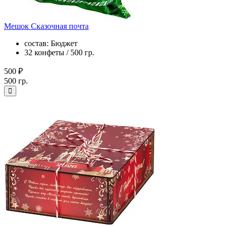
Мешок Сказочная почта
состав: Бюджет
32 конфеты / 500 гр.
500 ₽
500 гр.