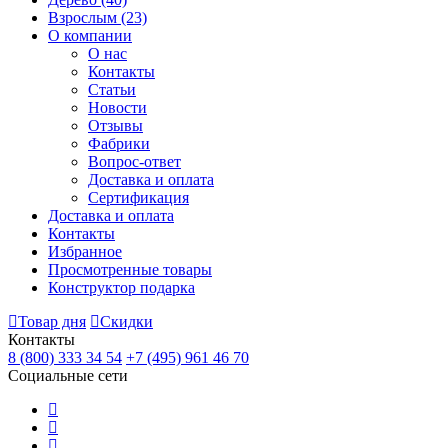
Взрослым
(23)
О компании
О нас
Контакты
Статьи
Новости
Отзывы
Фабрики
Вопрос-ответ
Доставка и оплата
Сертификация
Доставка и оплата
Контакты
Избранное
Просмотренные товары
Конструктор подарка
Товар дня
Скидки
Контакты
8 (800) 333 34 54
+7 (495) 961 46 70
Социальные сети