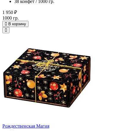
38 конфет / 1000 гр.
1 950 ₽
1000 гр.
В корзину
Рождественская Магия