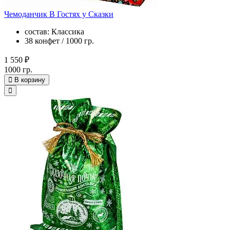
Чемоданчик В Гостях у Сказки
состав: Классика
38 конфет / 1000 гр.
1 550 ₽
1000 гр.
В корзину