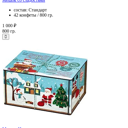
Мешок со сладостями
состав: Стандарт
42 конфеты / 800 гр.
1 000 ₽
800 гр.