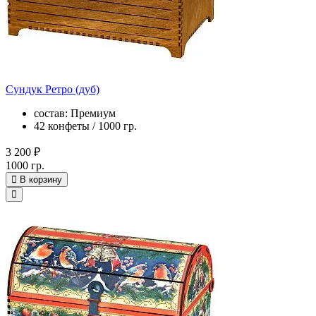
Сундук Ретро (дуб)
состав: Премиум
42 конфеты / 1000 гр.
3 200 ₽
1000 гр.
В корзину