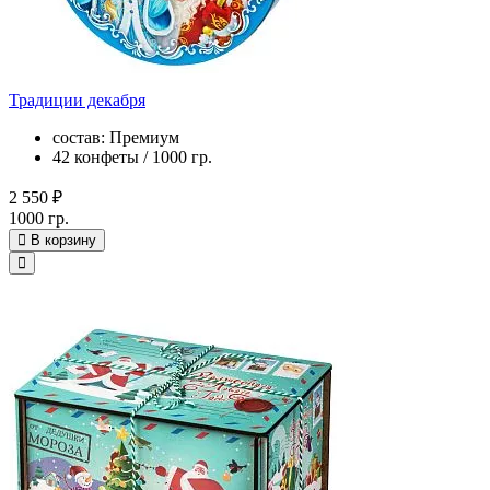
Традиции декабря
состав: Премиум
42 конфеты / 1000 гр.
2 550 ₽
1000 гр.
В корзину