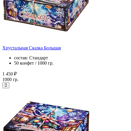
Хрустальная Сказка Большая
состав: Стандарт
50 конфет / 1000 гр.
1 450 ₽
1000 гр.