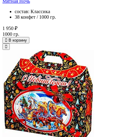
Мятная Ночь
состав: Классика
38 конфет / 1000 гр.
1 950 ₽
1000 гр.
В корзину