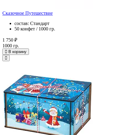
Сказочное Путешествие
состав: Стандарт
50 конфет / 1000 гр.
1 750 ₽
1000 гр.
В корзину