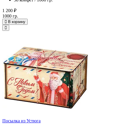
1 200 ₽
1000 гр.
В корзину
Посылка из Устюга