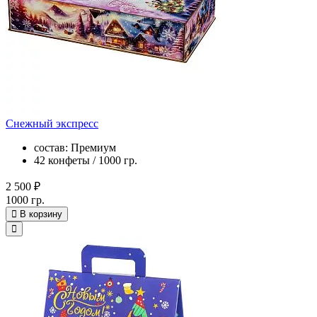
Снежный экспресс
состав: Премиум
42 конфеты / 1000 гр.
2 500 ₽
1000 гр.
В корзину