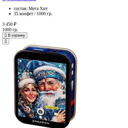
состав: Мега Хит
35 конфет / 1000 гр.
3 450 ₽
1000 гр.
В корзину