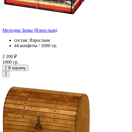
Мелодия Зимы (Взрослым)
состав: Взрослым
44 конфеты / 1000 гр.
2 200 ₽
1000 гр.
В корзину