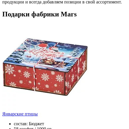
продукции и всегда добавляем позиции в свой ассортимент.
Подарки фабрики Mars
Январские птицы
состав: Бюджет
58 конфет / 1000 гр.