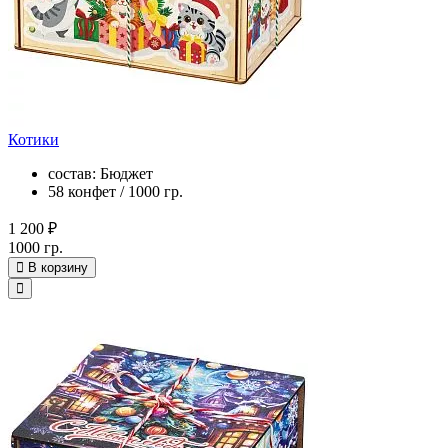
Котики
состав: Бюджет
58 конфет / 1000 гр.
1 200 ₽
1000 гр.
В корзину