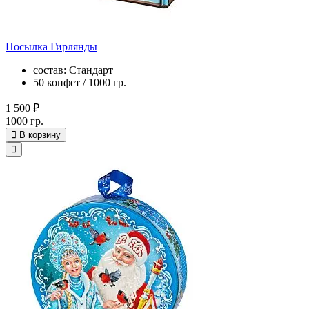
Посылка Гирлянды
состав: Стандарт
50 конфет / 1000 гр.
1 500 ₽
1000 гр.
В корзину