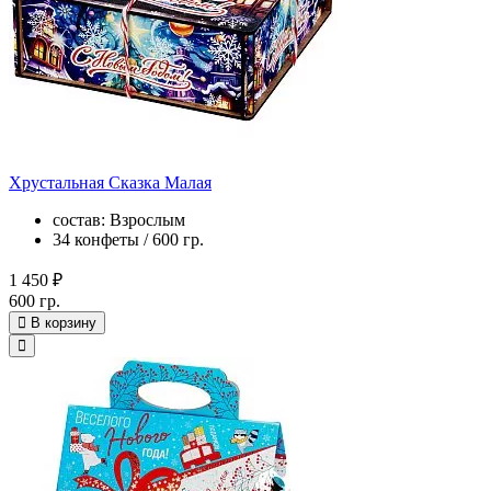
Хрустальная Сказка Малая
состав: Взрослым
34 конфеты / 600 гр.
1 450 ₽
600 гр.
В корзину