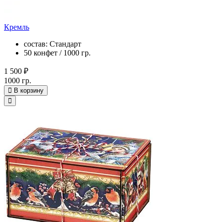
Кремль
состав: Стандарт
50 конфет / 1000 гр.
1 500 ₽
1000 гр.
В корзину