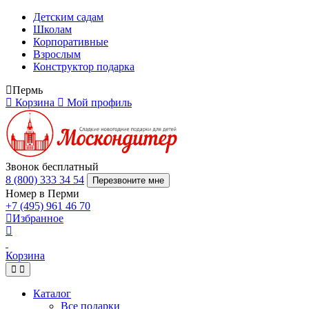
Детским садам
Школам
Корпоративные
Взрослым
Конструктор подарка
Пермь
Корзина
Мой профиль
Звонок бесплатный
8 (800) 333 34 54
Перезвоните мне
Номер в Перми
+7 (495) 961 46 70
Избранное
Корзина
Каталог
Все подарки