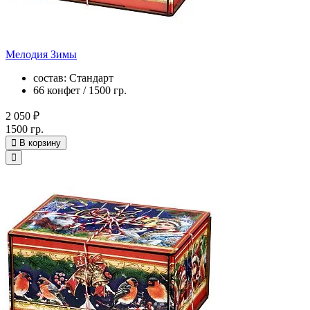
Мелодия Зимы
состав: Стандарт
66 конфет / 1500 гр.
2 050 ₽
1500 гр.
В корзину