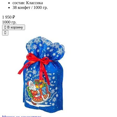
состав: Классика
38 конфет / 1000 гр.
1 950 ₽
1000 гр.
В корзину