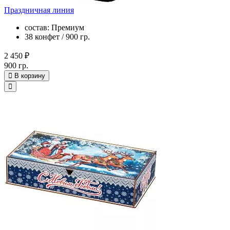
Праздничная линия
состав: Премиум
38 конфет / 900 гр.
2 450 ₽
900 гр.
В корзину