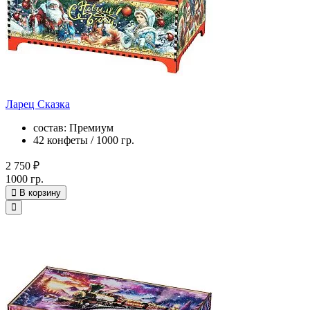
Ларец Сказка
состав: Премиум
42 конфеты / 1000 гр.
2 750 ₽
1000 гр.
В корзину