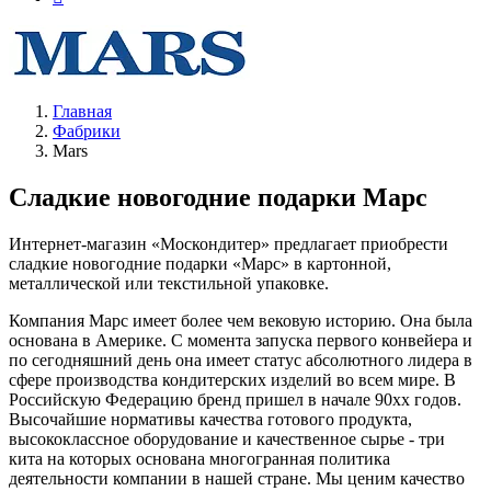
Главная
Фабрики
Mars
Сладкие новогодние подарки Марс
Интернет-магазин «Москондитер» предлагает приобрести
сладкие новогодние подарки «Марс» в картонной,
металлической или текстильной упаковке.
Компания Марс имеет более чем вековую историю. Она была
основана в Америке. С момента запуска первого конвейера и
по сегодняшний день она имеет статус абсолютного лидера в
сфере производства кондитерских изделий во всем мире. В
Российскую Федерацию бренд пришел в начале 90хх годов.
Высочайшие нормативы качества готового продукта,
высококлассное оборудование и качественное сырье - три
кита на которых основана многогранная политика
деятельности компании в нашей стране. Мы ценим качество